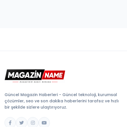
Güncel Magazin Haberleri - Güncel teknoloji, kurumsal
çözümler, seo ve son dakika haberlerini tarafsız ve hızlı
bir şekilde sizlere ulaştırıyoruz.