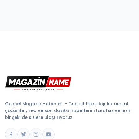
Güncel Magazin Haberleri - Güncel teknoloji, kurumsal
çözümler, seo ve son dakika haberlerini tarafsız ve hızlı
bir şekilde sizlere ulaştırıyoruz.