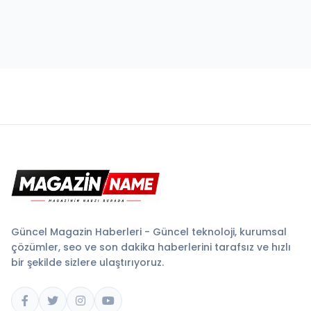
Güncel Magazin Haberleri - Güncel teknoloji, kurumsal
çözümler, seo ve son dakika haberlerini tarafsız ve hızlı
bir şekilde sizlere ulaştırıyoruz.