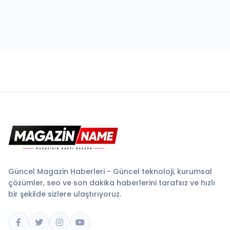
Güncel Magazin Haberleri - Güncel teknoloji, kurumsal
çözümler, seo ve son dakika haberlerini tarafsız ve hızlı
bir şekilde sizlere ulaştırıyoruz.