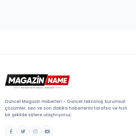
Güncel Magazin Haberleri - Güncel teknoloji, kurumsal
çözümler, seo ve son dakika haberlerini tarafsız ve hızlı
bir şekilde sizlere ulaştırıyoruz.