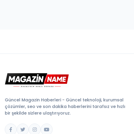
Güncel Magazin Haberleri - Güncel teknoloji, kurumsal
çözümler, seo ve son dakika haberlerini tarafsız ve hızlı
bir şekilde sizlere ulaştırıyoruz.