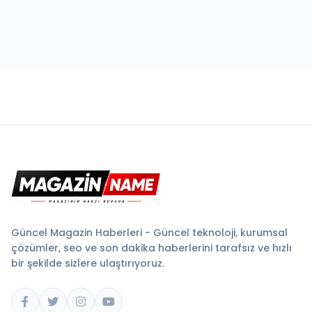
Güncel Magazin Haberleri - Güncel teknoloji, kurumsal
çözümler, seo ve son dakika haberlerini tarafsız ve hızlı
bir şekilde sizlere ulaştırıyoruz.