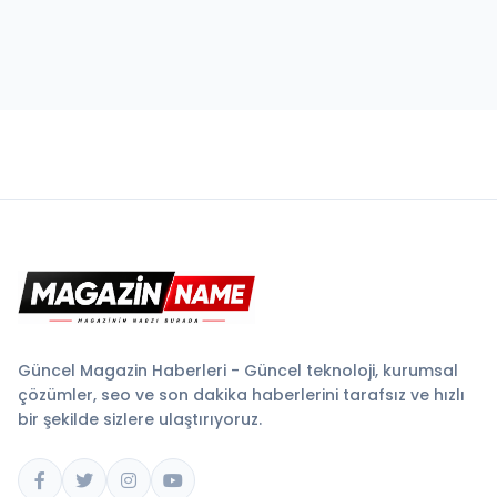
Güncel Magazin Haberleri - Güncel teknoloji, kurumsal
çözümler, seo ve son dakika haberlerini tarafsız ve hızlı
bir şekilde sizlere ulaştırıyoruz.