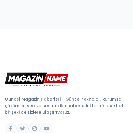
Güncel Magazin Haberleri - Güncel teknoloji, kurumsal
çözümler, seo ve son dakika haberlerini tarafsız ve hızlı
bir şekilde sizlere ulaştırıyoruz.