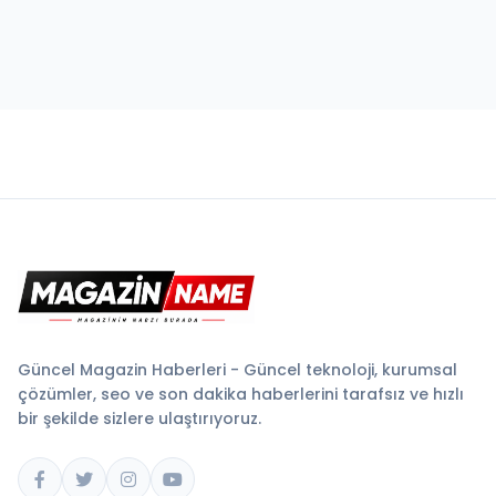
Güncel Magazin Haberleri - Güncel teknoloji, kurumsal
çözümler, seo ve son dakika haberlerini tarafsız ve hızlı
bir şekilde sizlere ulaştırıyoruz.