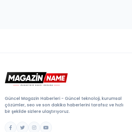
Güncel Magazin Haberleri - Güncel teknoloji, kurumsal
çözümler, seo ve son dakika haberlerini tarafsız ve hızlı
bir şekilde sizlere ulaştırıyoruz.