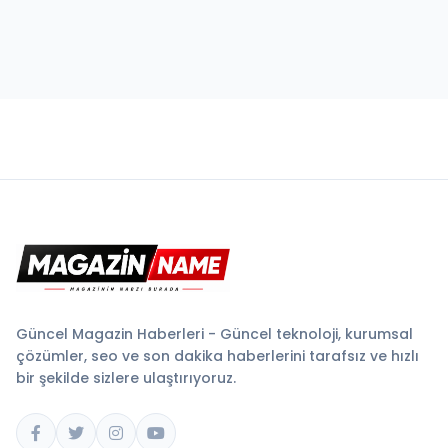
Güncel Magazin Haberleri - Güncel teknoloji, kurumsal
çözümler, seo ve son dakika haberlerini tarafsız ve hızlı
bir şekilde sizlere ulaştırıyoruz.