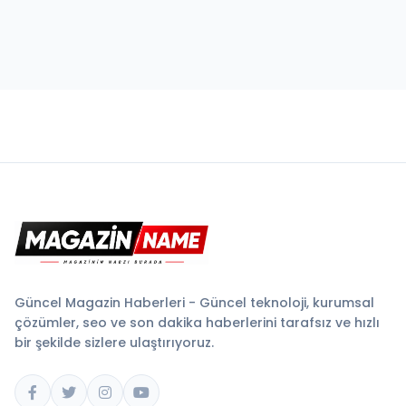
Güncel Magazin Haberleri - Güncel teknoloji, kurumsal
çözümler, seo ve son dakika haberlerini tarafsız ve hızlı
bir şekilde sizlere ulaştırıyoruz.