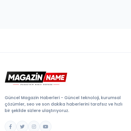
Güncel Magazin Haberleri - Güncel teknoloji, kurumsal
çözümler, seo ve son dakika haberlerini tarafsız ve hızlı
bir şekilde sizlere ulaştırıyoruz.