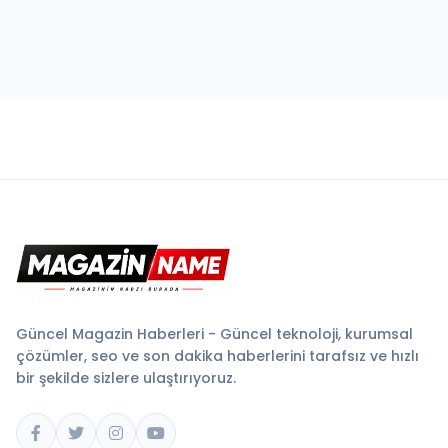
Güncel Magazin Haberleri - Güncel teknoloji, kurumsal
çözümler, seo ve son dakika haberlerini tarafsız ve hızlı
bir şekilde sizlere ulaştırıyoruz.