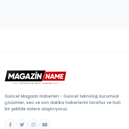
Güncel Magazin Haberleri - Güncel teknoloji, kurumsal
çözümler, seo ve son dakika haberlerini tarafsız ve hızlı
bir şekilde sizlere ulaştırıyoruz.