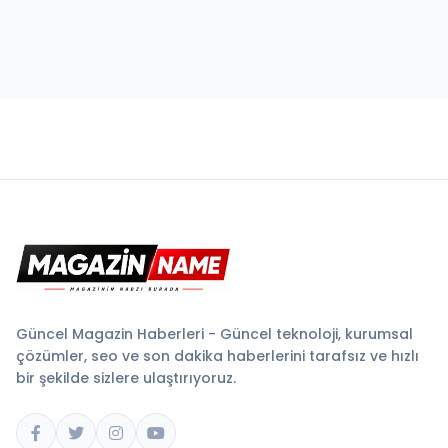
Güncel Magazin Haberleri - Güncel teknoloji, kurumsal
çözümler, seo ve son dakika haberlerini tarafsız ve hızlı
bir şekilde sizlere ulaştırıyoruz.