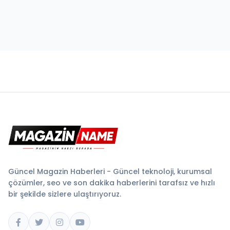
Güncel Magazin Haberleri - Güncel teknoloji, kurumsal
çözümler, seo ve son dakika haberlerini tarafsız ve hızlı
bir şekilde sizlere ulaştırıyoruz.