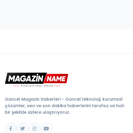
Güncel Magazin Haberleri - Güncel teknoloji, kurumsal
çözümler, seo ve son dakika haberlerini tarafsız ve hızlı
bir şekilde sizlere ulaştırıyoruz.