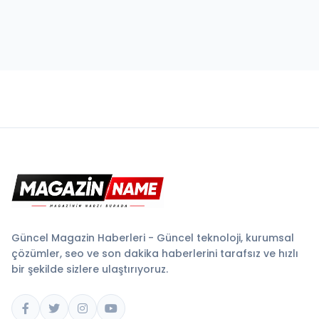
Güncel Magazin Haberleri - Güncel teknoloji, kurumsal
çözümler, seo ve son dakika haberlerini tarafsız ve hızlı
bir şekilde sizlere ulaştırıyoruz.