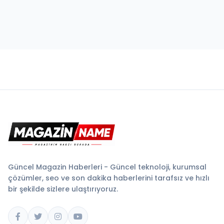
Güncel Magazin Haberleri - Güncel teknoloji, kurumsal
çözümler, seo ve son dakika haberlerini tarafsız ve hızlı
bir şekilde sizlere ulaştırıyoruz.