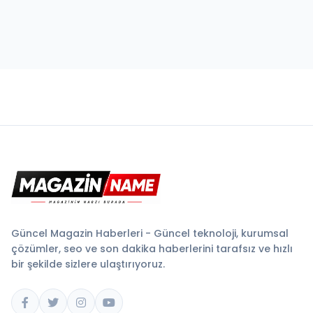
Güncel Magazin Haberleri - Güncel teknoloji, kurumsal
çözümler, seo ve son dakika haberlerini tarafsız ve hızlı
bir şekilde sizlere ulaştırıyoruz.