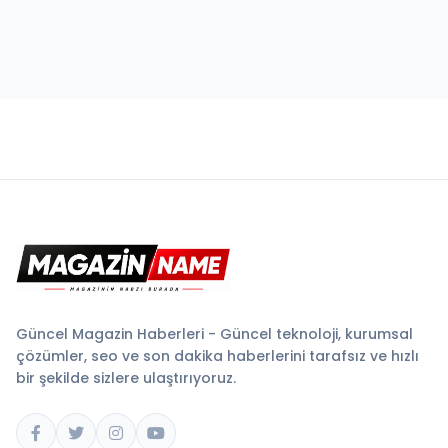
Güncel Magazin Haberleri - Güncel teknoloji, kurumsal
çözümler, seo ve son dakika haberlerini tarafsız ve hızlı
bir şekilde sizlere ulaştırıyoruz.