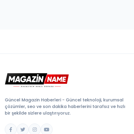
Güncel Magazin Haberleri - Güncel teknoloji, kurumsal
çözümler, seo ve son dakika haberlerini tarafsız ve hızlı
bir şekilde sizlere ulaştırıyoruz.