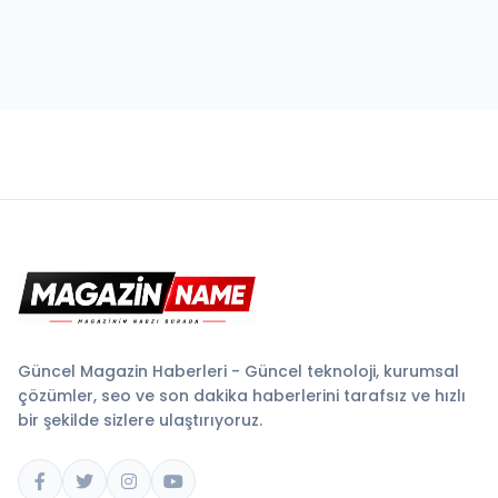
Güncel Magazin Haberleri - Güncel teknoloji, kurumsal
çözümler, seo ve son dakika haberlerini tarafsız ve hızlı
bir şekilde sizlere ulaştırıyoruz.