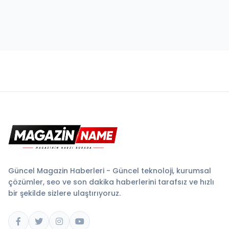
Güncel Magazin Haberleri - Güncel teknoloji, kurumsal
çözümler, seo ve son dakika haberlerini tarafsız ve hızlı
bir şekilde sizlere ulaştırıyoruz.