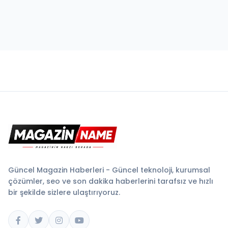
Güncel Magazin Haberleri - Güncel teknoloji, kurumsal
çözümler, seo ve son dakika haberlerini tarafsız ve hızlı
bir şekilde sizlere ulaştırıyoruz.