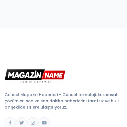
Güncel Magazin Haberleri - Güncel teknoloji, kurumsal
çözümler, seo ve son dakika haberlerini tarafsız ve hızlı
bir şekilde sizlere ulaştırıyoruz.