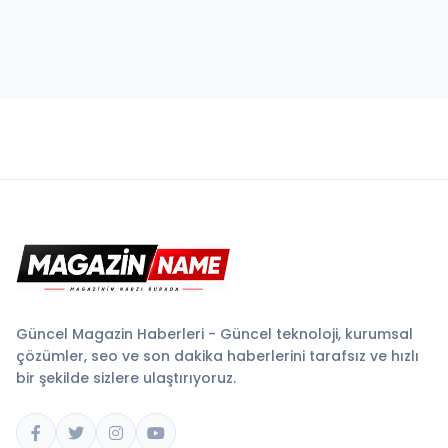
Güncel Magazin Haberleri - Güncel teknoloji, kurumsal
çözümler, seo ve son dakika haberlerini tarafsız ve hızlı
bir şekilde sizlere ulaştırıyoruz.