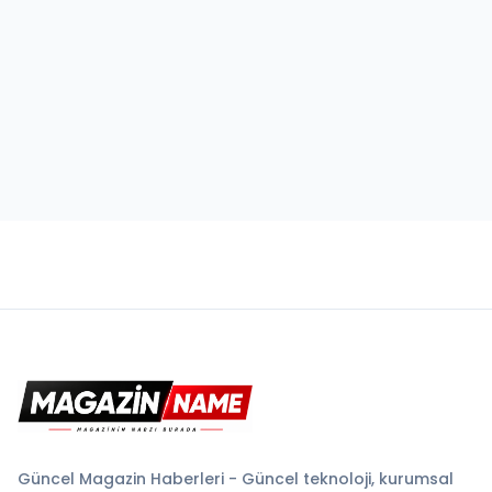
Güncel Magazin Haberleri - Güncel teknoloji, kurumsal