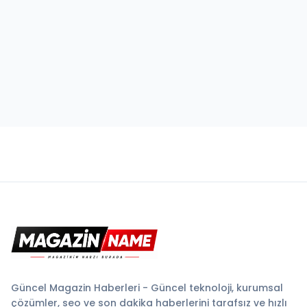
Güncel Magazin Haberleri - Güncel teknoloji, kurumsal
çözümler, seo ve son dakika haberlerini tarafsız ve hızlı