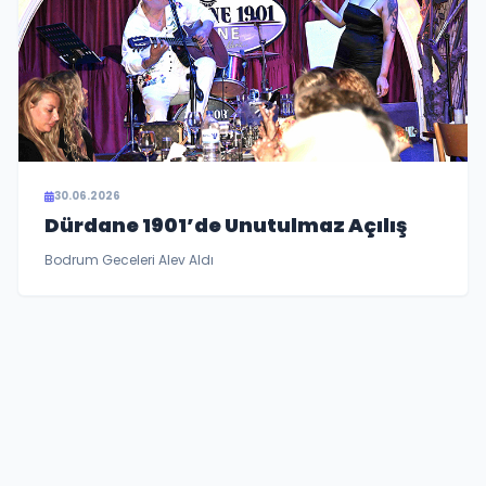
30.06.2026
Dürdane 1901’de Unutulmaz Açılış
Bodrum Geceleri Alev Aldı