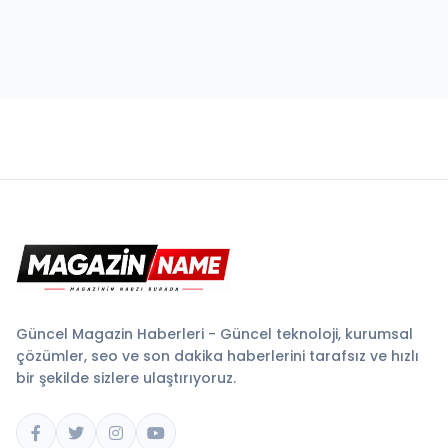
Güncel Magazin Haberleri - Güncel teknoloji, kurumsal
çözümler, seo ve son dakika haberlerini tarafsız ve hızlı
bir şekilde sizlere ulaştırıyoruz.