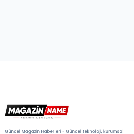
Güncel Magazin Haberleri - Güncel teknoloji, kurumsal