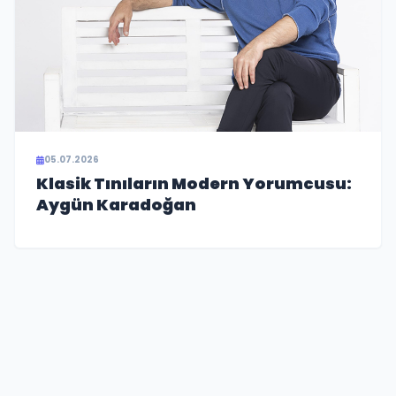
05.07.2026
Klasik Tınıların Modern Yorumcusu:
Aygün Karadoğan