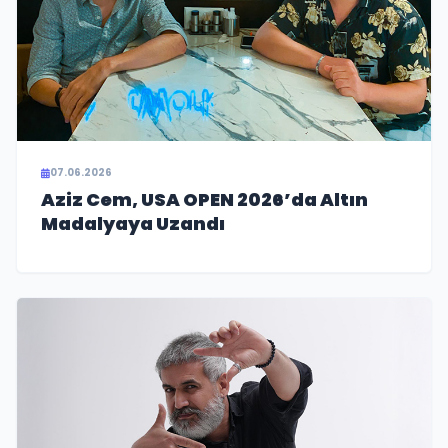
07.06.2026
Aziz Cem, USA OPEN 2026’da Altın
Madalyaya Uzandı