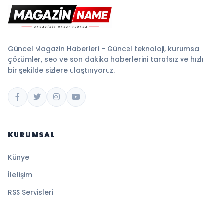
Güncel Magazin Haberleri - Güncel teknoloji, kurumsal
çözümler, seo ve son dakika haberlerini tarafsız ve hızlı
bir şekilde sizlere ulaştırıyoruz.
KURUMSAL
Künye
İletişim
RSS Servisleri