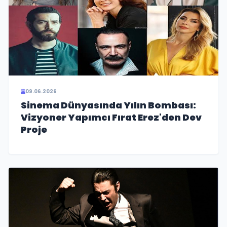
09.06.2026
Sinema Dünyasında Yılın Bombası:
Vizyoner Yapımcı Fırat Erez'den Dev
Proje