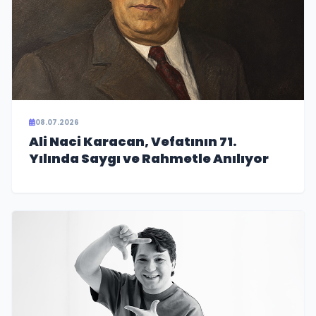
08.07.2026
Ali Naci Karacan, Vefatının 71.
Yılında Saygı ve Rahmetle Anılıyor