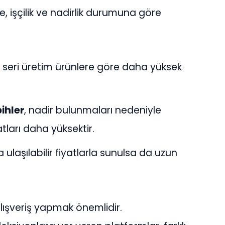
e, işçilik ve nadirlik durumuna göre
, seri üretim ürünlere göre daha yüksek
ihler
, nadir bulunmaları nedeniyle
atları daha yüksektir.
a ulaşılabilir fiyatlarla sunulsa da uzun
lışveriş yapmak önemlidir.