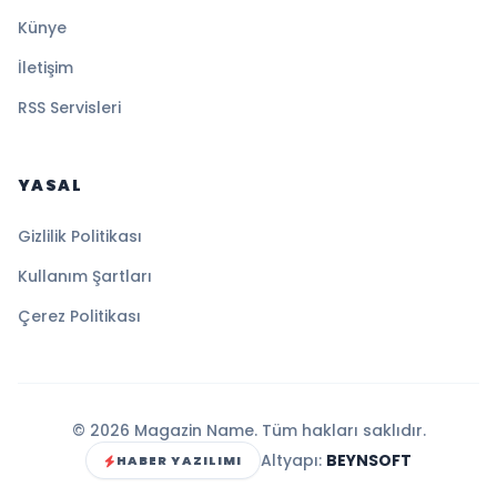
Künye
İletişim
RSS Servisleri
YASAL
Gizlilik Politikası
Kullanım Şartları
Çerez Politikası
© 2026 Magazin Name. Tüm hakları saklıdır.
Altyapı:
BEYNSOFT
HABER YAZILIMI