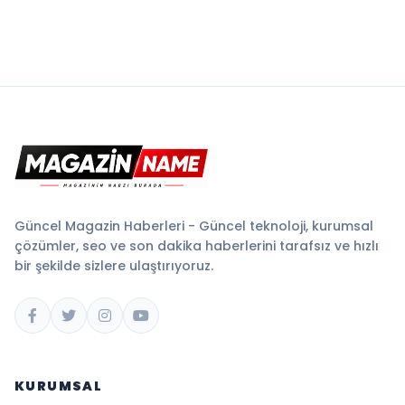
Güncel Magazin Haberleri - Güncel teknoloji, kurumsal
çözümler, seo ve son dakika haberlerini tarafsız ve hızlı
bir şekilde sizlere ulaştırıyoruz.
KURUMSAL