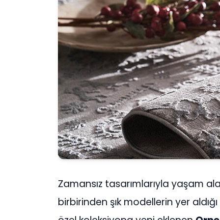
Zamansız tasarımlarıyla yaşam al
birbirinden şık modellerin yer aldığı 