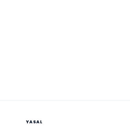
YASAL