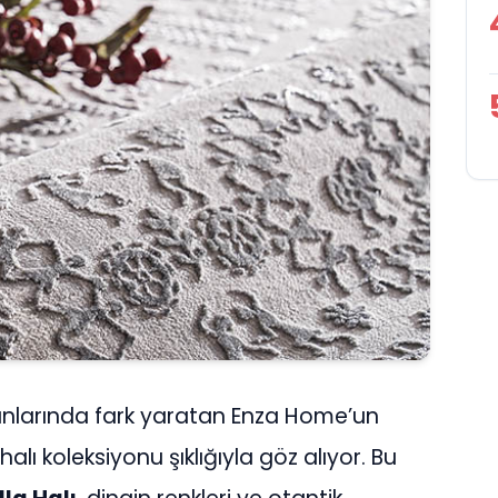
anlarında fark yaratan Enza Home’un
halı koleksiyonu şıklığıyla göz alıyor. Bu