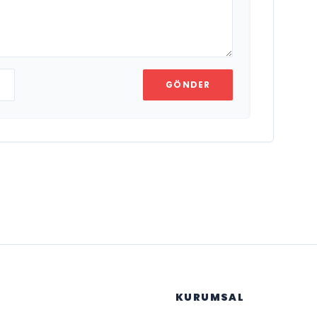
GÖNDER
KURUMSAL