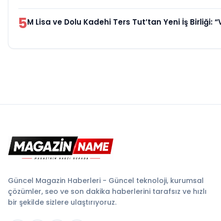
5
M Lisa ve Dolu Kadehi Ters Tut’tan Yeni İş Birliği: “
Güncel Magazin Haberleri - Güncel teknoloji, kurumsal
çözümler, seo ve son dakika haberlerini tarafsız ve hızlı
bir şekilde sizlere ulaştırıyoruz.