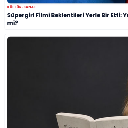
KÜLTÜR-SANAT
Süpergirl Filmi Beklentileri Yerle Bir Etti: 
mi?