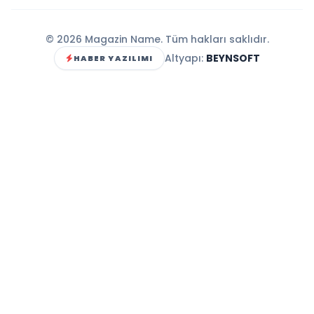
© 2026 Magazin Name. Tüm hakları saklıdır.
Altyapı:
BEYNSOFT
HABER YAZILIMI