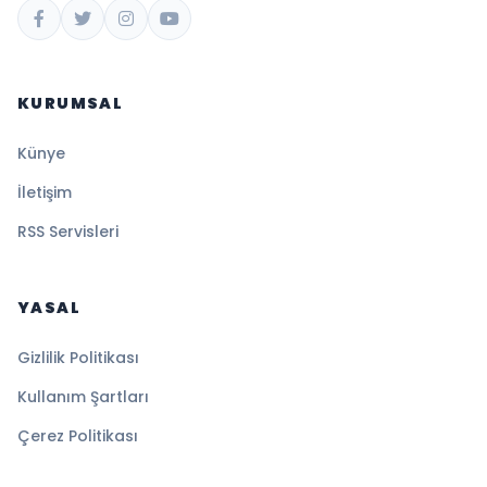
KURUMSAL
Künye
İletişim
RSS Servisleri
YASAL
Gizlilik Politikası
Kullanım Şartları
Çerez Politikası