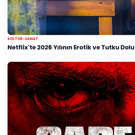
KÜLTÜR-SANAT
Netflix'te 2026 Yılının Erotik ve Tutku Dol