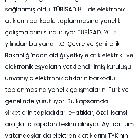
sağlanmış oldu. TÜBİSAD 81 ilde elektronik
atıkların barkodlu toplanmasına yönelik
çalışmalarını sürdürüyor TÜBİSAD, 2015
yılından bu yana T.C. Çevre ve Şehircilik
Bakanlığı’ndan aldığı yetkiyle atık elektrikli ve
elektronik eşyaların yetkilendirilmiş kuruluşu
unvanıyla elektronik atıkların barkodlu
toplanmasına yönelik çalışmalarını Türkiye
genelinde yürütüyor. Bu kapsamda
şirketlerin topladıkları e-atıklar, özel lisanslı
araçlarla kapıdan teslim alınıyor. Ayrıca tüm
vatandaşlar da elektronik atıklarını TYK’nın