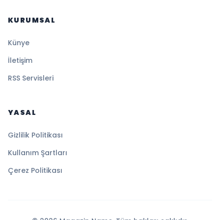
KURUMSAL
Künye
İletişim
RSS Servisleri
YASAL
Gizlilik Politikası
Kullanım Şartları
Çerez Politikası