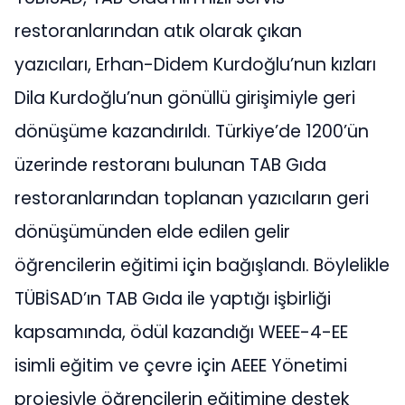
restoranlarından atık olarak çıkan
yazıcıları, Erhan-Didem Kurdoğlu’nun kızları
Dila Kurdoğlu’nun gönüllü girişimiyle geri
dönüşüme kazandırıldı. Türkiye’de 1200’ün
üzerinde restoranı bulunan TAB Gıda
restoranlarından toplanan yazıcıların geri
dönüşümünden elde edilen gelir
öğrencilerin eğitimi için bağışlandı. Böylelikle
TÜBİSAD’ın TAB Gıda ile yaptığı işbirliği
kapsamında, ödül kazandığı WEEE-4-EE
isimli eğitim ve çevre için AEEE Yönetimi
projesiyle öğrencilerin eğitimine destek