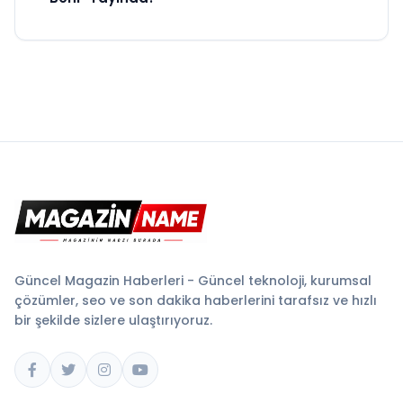
Güncel Magazin Haberleri - Güncel teknoloji, kurumsal
çözümler, seo ve son dakika haberlerini tarafsız ve hızlı
bir şekilde sizlere ulaştırıyoruz.