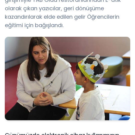
olarak çıkan yazıcılar, geri dönüşüme
kazandırılarak elde edilen gelir Öğrencilerin
eğitimi için bağışlandı.