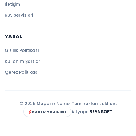
İletişim
RSS Servisleri
YASAL
Gizlilik Politikası
Kullanım Şartları
Çerez Politikası
© 2026 Magazin Name. Tüm hakları saklıdır.
Altyapı:
BEYNSOFT
HABER YAZILIMI