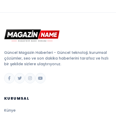
Güncel Magazin Haberleri - Güncel teknoloji, kurumsal
çözümler, seo ve son dakika haberlerini tarafsız ve hızlı
bir şekilde sizlere ulaştırıyoruz.
KURUMSAL
Künye