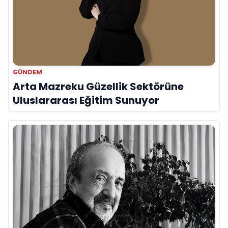
GÜNDEM
Arta Mazreku Güzellik Sektörüne
Uluslararası Eğitim Sunuyor