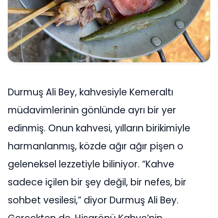
Durmuş Ali Bey, kahvesiyle Kemeraltı
müdavimlerinin gönlünde ayrı bir yer
edinmiş. Onun kahvesi, yılların birikimiyle
harmanlanmış, közde ağır ağır pişen o
geleneksel lezzetiyle biliniyor. “Kahve
sadece içilen bir şey değil, bir nefes, bir
sohbet vesilesi,” diyor Durmuş Ali Bey.