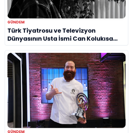
GÜNDEM
Türk Tiyatrosu ve Televizyon
Dünyasının Usta İsmi Can Kolukısa
Hayatını Kaybetti
GÜNDEM