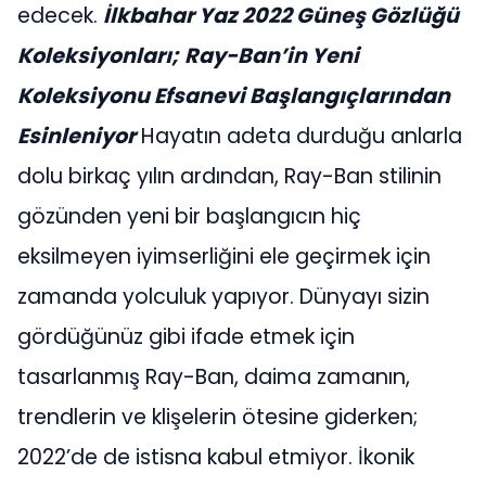
edecek.
İlkbahar Yaz 2022 Güneş Gözlüğü
Koleksiyonları;
Ray-Ban’in Yeni
Koleksiyonu Efsanevi Başlangıçlarından
Esinleniyor
Hayatın adeta durduğu anlarla
dolu birkaç yılın ardından, Ray-Ban stilinin
gözünden yeni bir başlangıcın hiç
eksilmeyen iyimserliğini ele geçirmek için
zamanda yolculuk yapıyor. Dünyayı sizin
gördüğünüz gibi ifade etmek için
tasarlanmış Ray-Ban, daima zamanın,
trendlerin ve klişelerin ötesine giderken;
2022’de de istisna kabul etmiyor. İkonik