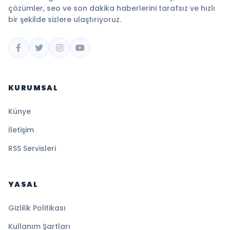
çözümler, seo ve son dakika haberlerini tarafsız ve hızlı
bir şekilde sizlere ulaştırıyoruz.
KURUMSAL
Künye
İletişim
RSS Servisleri
YASAL
Gizlilik Politikası
Kullanım Şartları