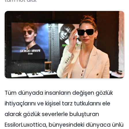
Tüm dünyada insanların değişen gözlük
ihtiyaçlarını ve kişisel tarz tutkularını ele
alarak gözlük severlerle buluşturan
EssilorLuxottica, bünyesindeki dünyaca ünlü