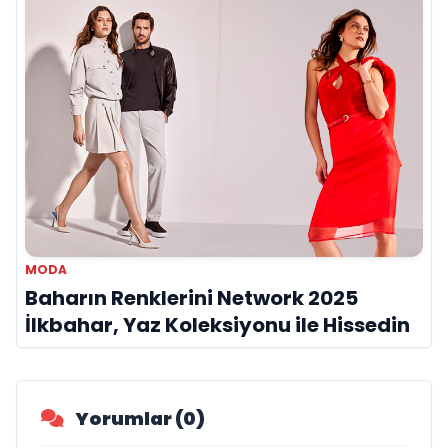
MODA
Baharın Renklerini Network 2025
İlkbahar, Yaz Koleksiyonu ile Hissedin
Yorumlar (0)