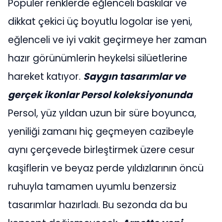
Popüler renklerde eğlenceli baskılar ve
dikkat çekici üç boyutlu logolar ise yeni,
eğlenceli ve iyi vakit geçirmeye her zaman
hazır görünümlerin heykelsi silüetlerine
hareket katıyor.
Saygın tasarımlar ve
gerçek ikonlar Persol koleksiyonunda
Persol, yüz yıldan uzun bir süre boyunca,
yeniliği zamanı hiç geçmeyen cazibeyle
aynı çerçevede birleştirmek üzere cesur
kaşiflerin ve beyaz perde yıldızlarının öncü
ruhuyla tamamen uyumlu benzersiz
tasarımlar hazırladı. Bu sezonda da bu