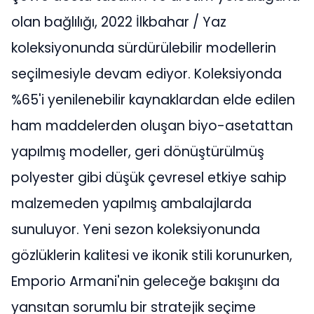
olan bağlılığı, 2022 İlkbahar / Yaz
koleksiyonunda sürdürülebilir modellerin
seçilmesiyle devam ediyor. Koleksiyonda
%65'i yenilenebilir kaynaklardan elde edilen
ham maddelerden oluşan biyo-asetattan
yapılmış modeller, geri dönüştürülmüş
polyester gibi düşük çevresel etkiye sahip
malzemeden yapılmış ambalajlarda
sunuluyor. Yeni sezon koleksiyonunda
gözlüklerin kalitesi ve ikonik stili korunurken,
Emporio Armani'nin geleceğe bakışını da
yansıtan sorumlu bir stratejik seçime