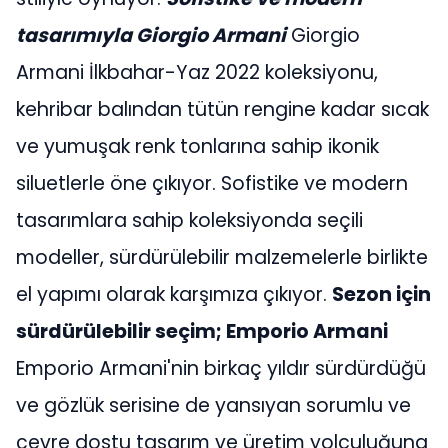
tasarımıyla Giorgio Armani
Giorgio
Armani İlkbahar-Yaz 2022 koleksiyonu,
kehribar balından tütün rengine kadar sıcak
ve yumuşak renk tonlarına sahip ikonik
siluetlerle öne çıkıyor. Sofistike ve modern
tasarımlara sahip koleksiyonda seçili
modeller, sürdürülebilir malzemelerle birlikte
el yapımı olarak karşımıza çıkıyor.
Sezon için
sürdürülebilir seçim; Emporio Armani
Emporio Armani'nin birkaç yıldır sürdürdüğü
ve gözlük serisine de yansıyan sorumlu ve
çevre dostu tasarım ve üretim yolculuğuna