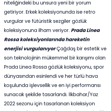
niteliğindeki bu unsura yeni bir yorum
getiriyor. Erkek koleksiyonunda ise retro
vurgular ve fütüristik sezgiler gözlük
koleksiyonuna ilham veriyor.
Prada Linea
Rossa koleksiyonlarında hareketin
enerjisi vurgulanıyor
Çağdaş bir estetik ve
son teknolojinin mükemmel bir karışımı olan
Prada Linea Rossa gözlük koleksiyonu, spor
dünyasından esinlendi ve her türlü hava
koşulunda işlevsellik ve en iyi performansı
sunacak şekilde tasarlandı. İlkbahar/Yaz
2022 sezonu için tasarlanan koleksiyon