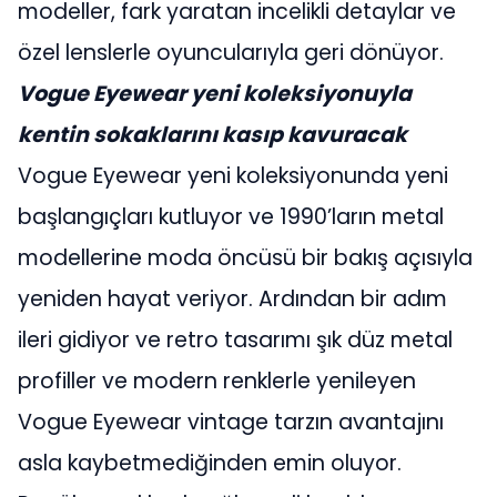
modeller, fark yaratan incelikli detaylar ve
özel lenslerle oyuncularıyla geri dönüyor.
Vogue Eyewear yeni koleksiyonuyla
kentin sokaklarını kasıp kavuracak
Vogue Eyewear yeni koleksiyonunda yeni
başlangıçları kutluyor ve 1990’ların metal
modellerine moda öncüsü bir bakış açısıyla
yeniden hayat veriyor. Ardından bir adım
ileri gidiyor ve retro tasarımı şık düz metal
profiller ve modern renklerle yenileyen
Vogue Eyewear vintage tarzın avantajını
asla kaybetmediğinden emin oluyor.