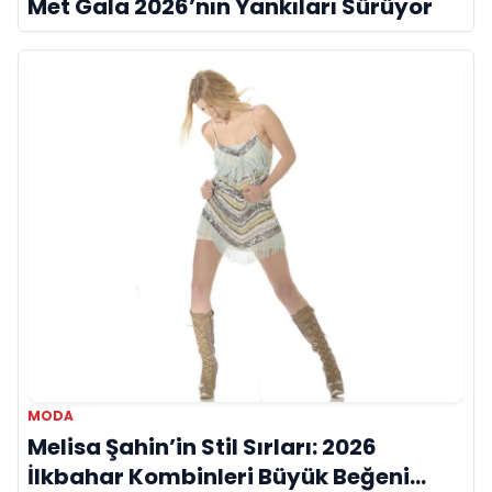
Met Gala 2026’nın Yankıları Sürüyor
MODA
Melisa Şahin’in Stil Sırları: 2026
İlkbahar Kombinleri Büyük Beğeni