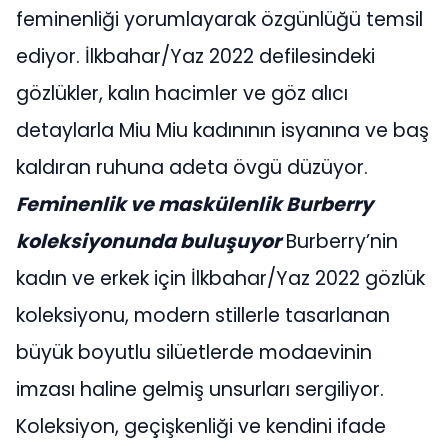
feminenliği yorumlayarak özgünlüğü temsil
ediyor. İlkbahar/Yaz 2022 defilesindeki
gözlükler, kalın hacimler ve göz alıcı
detaylarla Miu Miu kadınının isyanına ve baş
kaldıran ruhuna adeta övgü düzüyor.
Feminenlik ve maskülenlik Burberry
koleksiyonunda buluşuyor
Burberry’nin
kadın ve erkek için İlkbahar/Yaz 2022 gözlük
koleksiyonu, modern stillerle tasarlanan
büyük boyutlu silüetlerde modaevinin
imzası haline gelmiş unsurları sergiliyor.
Koleksiyon, geçişkenliği ve kendini ifade