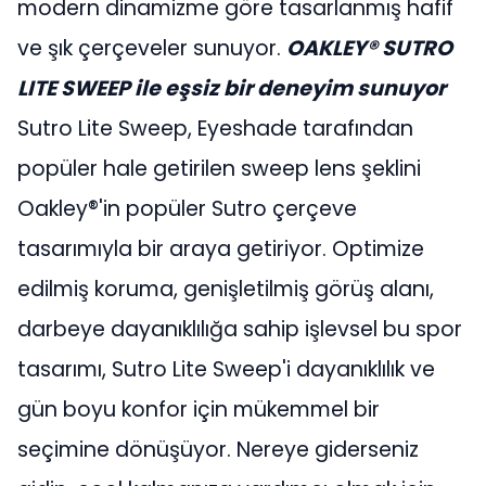
modern dinamizme göre tasarlanmış hafif
ve şık çerçeveler sunuyor.
OAKLEY® SUTRO
LITE SWEEP ile eşsiz bir deneyim sunuyor
Sutro Lite Sweep, Eyeshade tarafından
popüler hale getirilen sweep lens şeklini
Oakley®'in popüler Sutro çerçeve
tasarımıyla bir araya getiriyor. Optimize
edilmiş koruma, genişletilmiş görüş alanı,
darbeye dayanıklılığa sahip işlevsel bu spor
tasarımı, Sutro Lite Sweep'i dayanıklılık ve
gün boyu konfor için mükemmel bir
seçimine dönüşüyor. Nereye giderseniz