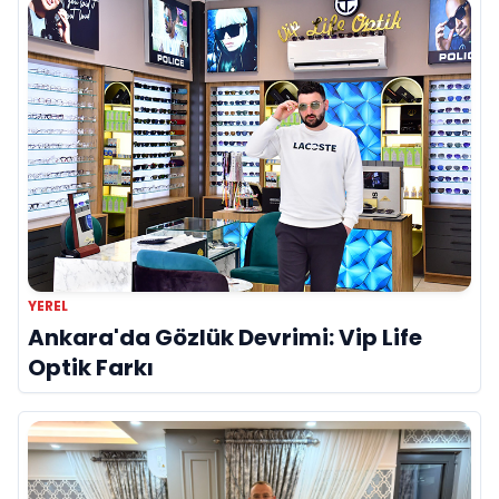
YEREL
Ankara'da Gözlük Devrimi: Vip Life
Optik Farkı