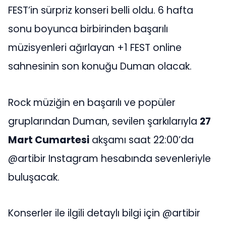
FEST’in sürpriz konseri belli oldu. 6 hafta
sonu boyunca birbirinden başarılı
müzisyenleri ağırlayan +1 FEST online
sahnesinin son konuğu Duman olacak.
Rock müziğin en başarılı ve popüler
gruplarından Duman, sevilen şarkılarıyla
27
Mart Cumartesi
akşamı saat 22:00’da
@artibir Instagram hesabında sevenleriyle
buluşacak.
Konserler ile ilgili detaylı bilgi için @artibir