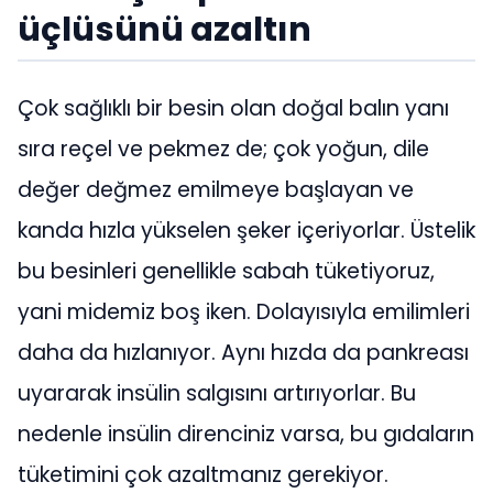
üçlüsünü azaltın
Çok sağlıklı bir besin olan doğal balın yanı
sıra reçel ve pekmez de; çok yoğun, dile
değer değmez emilmeye başlayan ve
kanda hızla yükselen şeker içeriyorlar. Üstelik
bu besinleri genellikle sabah tüketiyoruz,
yani midemiz boş iken. Dolayısıyla emilimleri
daha da hızlanıyor. Aynı hızda da pankreası
uyararak insülin salgısını artırıyorlar. Bu
nedenle insülin direnciniz varsa, bu gıdaların
tüketimini çok azaltmanız gerekiyor.