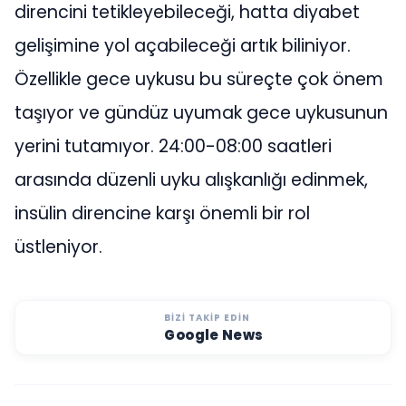
direncini tetikleyebileceği, hatta diyabet
gelişimine yol açabileceği artık biliniyor.
Özellikle gece uykusu bu süreçte çok önem
taşıyor ve gündüz uyumak gece uykusunun
yerini tutamıyor. 24:00-08:00 saatleri
arasında düzenli uyku alışkanlığı edinmek,
insülin direncine karşı önemli bir rol
üstleniyor.
BIZI TAKIP EDIN
Google News