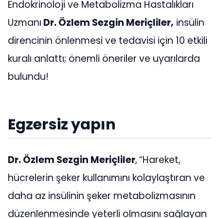
Endokrinoloji ve Metabolizma Hastalıkları
Uzmanı
Dr. Özlem Sezgin Meriçliler,
insülin
direncinin önlenmesi ve tedavisi için 10 etkili
kuralı anlattı; önemli öneriler ve uyarılarda
bulundu!
Egzersiz yapın
Dr. Özlem Sezgin Meriçliler
,
“Hareket,
hücrelerin şeker kullanımını kolaylaştıran ve
daha az insülinin şeker metabolizmasının
düzenlenmesinde yeterli olmasını sağlayan