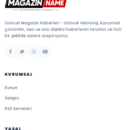
Güncel Magazin Haberleri - Güncel teknoloji, kurumsal
çözümler, seo ve son dakika haberlerini tarafsız ve hızlı
bir şekilde sizlere ulaştırıyoruz.
KURUMSAL
Künye
İletişim
RSS Servisleri
YASAL