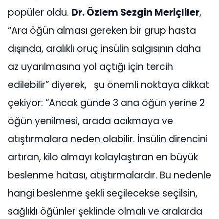
popüler oldu.
Dr. Özlem Sezgin Meriçliler
,
“Ara öğün alması gereken bir grup hasta
dışında, aralıklı oruç insülin salgısının daha
az uyarılmasına yol açtığı için tercih
edilebilir” diyerek, şu önemli noktaya dikkat
çekiyor: “Ancak günde 3 ana öğün yerine 2
öğün yenilmesi, arada acıkmaya ve
atıştırmalara neden olabilir. İnsülin direncini
artıran, kilo almayı kolaylaştıran en büyük
beslenme hatası, atıştırmalardır. Bu nedenle
hangi beslenme şekli seçilecekse seçilsin,
sağlıklı öğünler şeklinde olmalı ve aralarda