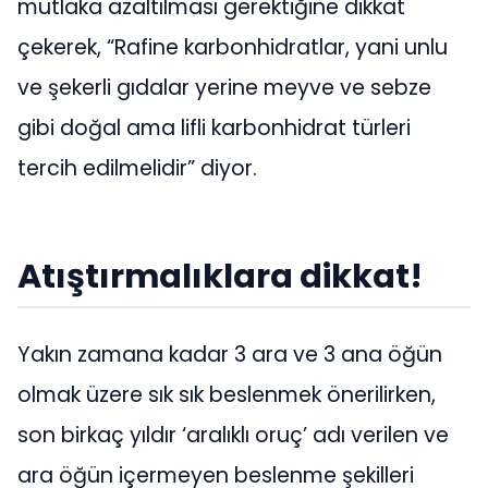
mutlaka azaltılması gerektiğine dikkat
çekerek, “Rafine karbonhidratlar, yani unlu
ve şekerli gıdalar yerine meyve ve sebze
gibi doğal ama lifli karbonhidrat türleri
tercih edilmelidir” diyor.
Atıştırmalıklara dikkat!
Yakın zamana kadar 3 ara ve 3 ana öğün
olmak üzere sık sık beslenmek önerilirken,
son birkaç yıldır ‘aralıklı oruç’ adı verilen ve
ara öğün içermeyen beslenme şekilleri