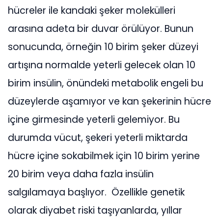
hücreler ile kandaki şeker molekülleri
arasına adeta bir duvar örülüyor. Bunun
sonucunda, örneğin 10 birim şeker düzeyi
artışına normalde yeterli gelecek olan 10
birim insülin, önündeki metabolik engeli bu
düzeylerde aşamıyor ve kan şekerinin hücre
içine girmesinde yeterli gelemiyor. Bu
durumda vücut, şekeri yeterli miktarda
hücre içine sokabilmek için 10 birim yerine
20 birim veya daha fazla insülin
salgılamaya başlıyor. Özellikle genetik
olarak diyabet riski taşıyanlarda, yıllar