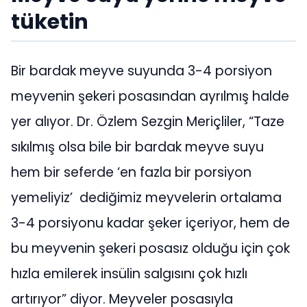
tüketin
Bir bardak meyve suyunda 3-4 porsiyon
meyvenin şekeri posasından ayrılmış halde
yer alıyor. Dr. Özlem Sezgin Meriçliler, “Taze
sıkılmış olsa bile bir bardak meyve suyu
hem bir seferde ‘en fazla bir porsiyon
yemeliyiz’ dediğimiz meyvelerin ortalama
3-4 porsiyonu kadar şeker içeriyor, hem de
bu meyvenin şekeri posasız olduğu için çok
hızla emilerek insülin salgısını çok hızlı
artırıyor” diyor. Meyveler posasıyla