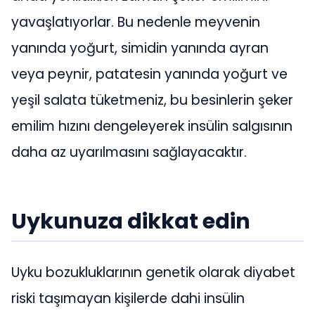
yavaşlatıyorlar. Bu nedenle meyvenin
yanında yoğurt, simidin yanında ayran
veya peynir, patatesin yanında yoğurt ve
yeşil salata tüketmeniz, bu besinlerin şeker
emilim hızını dengeleyerek insülin salgısının
daha az uyarılmasını sağlayacaktır.
Uykunuza dikkat edin
Uyku bozukluklarının genetik olarak diyabet
riski taşımayan kişilerde dahi insülin