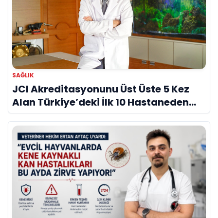
SAĞLIK
JCI Akreditasyonunu Üst Üste 5 Kez
Alan Türkiye’deki İlk 10 Hastaneden
Biri