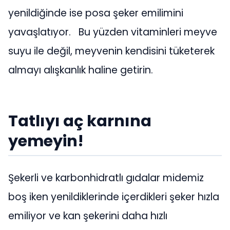
yenildiğinde ise posa şeker emilimini
yavaşlatıyor. Bu yüzden vitaminleri meyve
suyu ile değil, meyvenin kendisini tüketerek
almayı alışkanlık haline getirin.
Tatlıyı aç karnına
yemeyin!
Şekerli ve karbonhidratlı gıdalar midemiz
boş iken yenildiklerinde içerdikleri şeker hızla
emiliyor ve kan şekerini daha hızlı