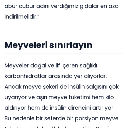
abur cubur adını verdiğimiz gıdalar en aza
indirilmelidir.”
Meyveleri sınırlayın
Meyveler doğal ve lif içeren sağlıklı
karbonhidratlar arasında yer alıyorlar.
Ancak meyve şekeri de insülin salgısını çok
uyarıyor ve aşırı meyve tüketimi hem kilo
aldırıyor hem de insülin direncini artırıyor.
Bu nedenle bir seferde bir porsiyon meyve