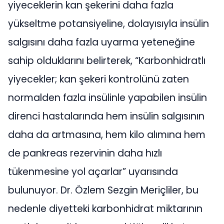
yiyeceklerin kan şekerini daha fazla
yükseltme potansiyeline, dolayısıyla insülin
salgısını daha fazla uyarma yeteneğine
sahip olduklarını belirterek, “Karbonhidratlı
yiyecekler; kan şekeri kontrolünü zaten
normalden fazla insülinle yapabilen insülin
direnci hastalarında hem insülin salgısının
daha da artmasına, hem kilo alımına hem
de pankreas rezervinin daha hızlı
tükenmesine yol açarlar” uyarısında
bulunuyor. Dr. Özlem Sezgin Meriçliler, bu
nedenle diyetteki karbonhidrat miktarının