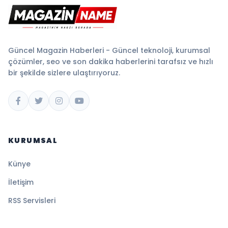
Güncel Magazin Haberleri - Güncel teknoloji, kurumsal
çözümler, seo ve son dakika haberlerini tarafsız ve hızlı
bir şekilde sizlere ulaştırıyoruz.
KURUMSAL
Künye
İletişim
RSS Servisleri