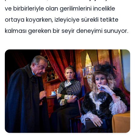
ve birbirleriyle olan gerilimlerini incelikle
ortaya koyarken, izleyiciye sürekli tetikte
kalması gereken bir seyir deneyimi sunuyor.