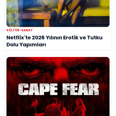
KÜLTÜR-SANAT
Netflix'te 2026 Yılının Erotik ve Tutku
Dolu Yapımları