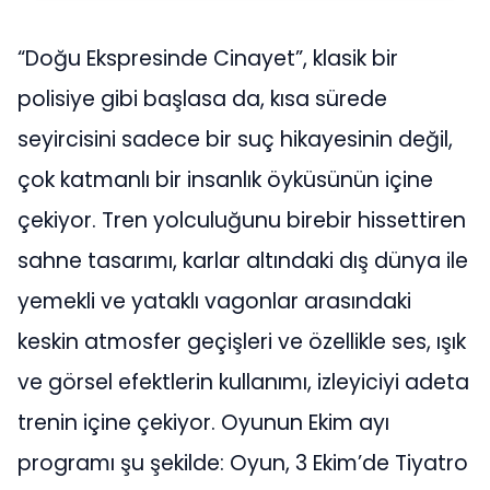
“Doğu Ekspresinde Cinayet”, klasik bir
polisiye gibi başlasa da, kısa sürede
seyircisini sadece bir suç hikayesinin değil,
çok katmanlı bir insanlık öyküsünün içine
çekiyor. Tren yolculuğunu birebir hissettiren
sahne tasarımı, karlar altındaki dış dünya ile
yemekli ve yataklı vagonlar arasındaki
keskin atmosfer geçişleri ve özellikle ses, ışık
ve görsel efektlerin kullanımı, izleyiciyi adeta
trenin içine çekiyor. Oyunun Ekim ayı
programı şu şekilde: Oyun, 3 Ekim’de Tiyatro