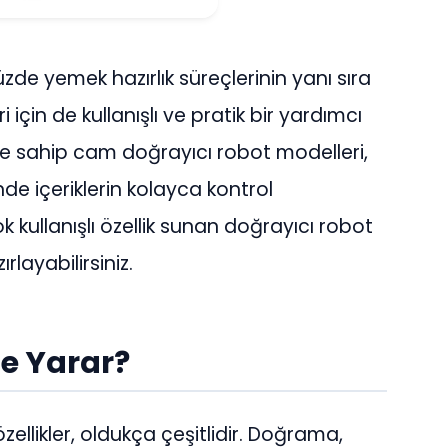
de yemek hazırlık süreçlerinin yanı sıra
 için de kullanışlı ve pratik bir yardımcı
ine sahip cam doğrayıcı robot modelleri,
e içeriklerin kolayca kontrol
k kullanışlı özellik sunan doğrayıcı robot
ırlayabilirsiniz.
şe Yarar?
ellikler, oldukça çeşitlidir. Doğrama,