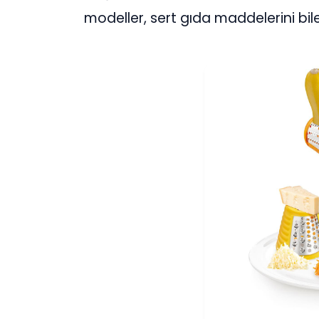
modeller, sert gıda maddelerini bile 