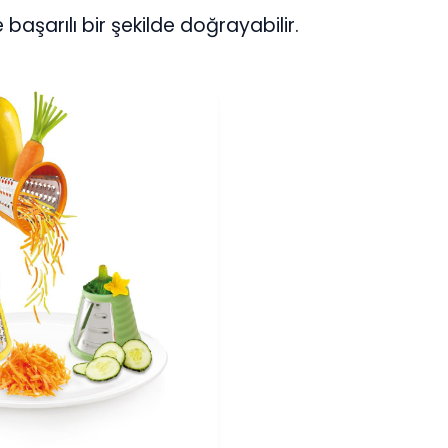
başarılı bir şekilde doğrayabilir.