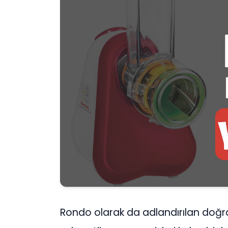
Rondo olarak da adlandırılan doğra