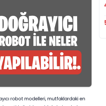
yıcı robot modelleri, mutfaklardaki en