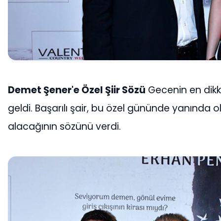
Demet Şener'e Özel Şiir Sözü
Gecenin en dikka
geldi. Başarılı şair, bu özel gününde yanında o
alacağının sözünü verdi.