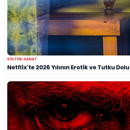
KÜLTÜR-SANAT
Netflix'te 2026 Yılının Erotik ve Tutku Dol