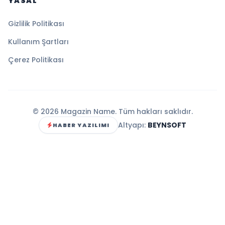
YASAL
Gizlilik Politikası
Kullanım Şartları
Çerez Politikası
© 2026 Magazin Name. Tüm hakları saklıdır.
Altyapı:
BEYNSOFT
HABER YAZILIMI