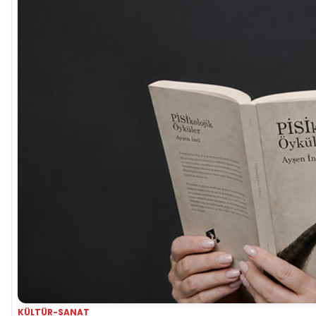
KÜLTÜR-SANAT