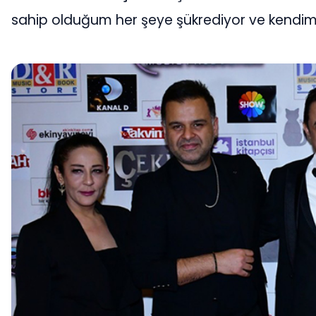
sahip olduğum her şeye şükrediyor ve kendimi