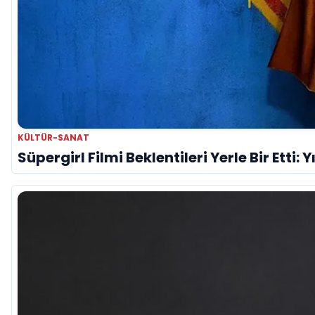
KÜLTÜR-SANAT
Süpergirl Filmi Beklentileri Yerle Bir Etti: 