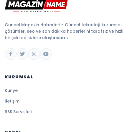
Güncel Magazin Haberleri - Güncel teknoloji, kurumsal
çözümler, seo ve son dakika haberlerini tarafsız ve hızlı
bir şekilde sizlere ulaştırıyoruz.
KURUMSAL
Künye
İletişim
RSS Servisleri