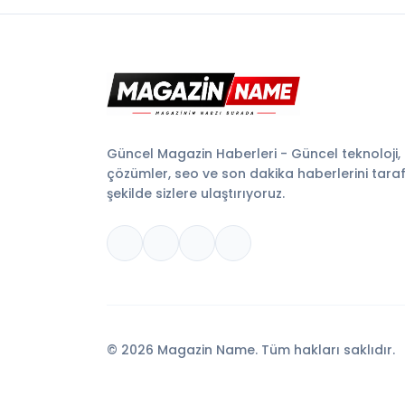
Güncel Magazin Haberleri - Güncel teknoloji,
çözümler, seo ve son dakika haberlerini tarafsı
şekilde sizlere ulaştırıyoruz.
© 2026 Magazin Name. Tüm hakları saklıdır.