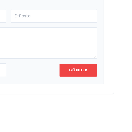
GÖNDER