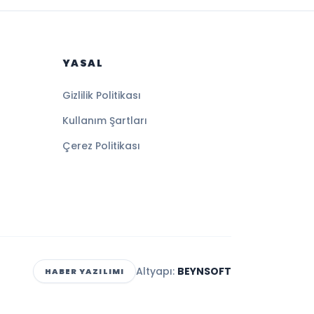
YASAL
Gizlilik Politikası
Kullanım Şartları
Çerez Politikası
Altyapı:
BEYNSOFT
HABER YAZILIMI