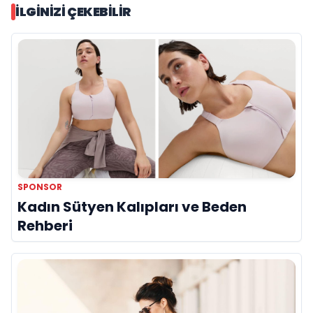
İLGINIZI ÇEKEBILIR
SPONSOR
Kadın Sütyen Kalıpları ve Beden
Rehberi