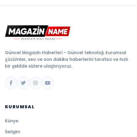
Güncel Magazin Haberleri - Güncel teknoloji, kurumsal
çözümler, seo ve son dakika haberlerini tarafsız ve hızlı
bir şekilde sizlere ulaştırıyoruz.
KURUMSAL
Künye
İletişim