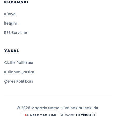
KURUMSAL
Künye
İletişim
RSS Servisleri
YASAL
Gizlilik Politikası
Kullanım Şartları
Çerez Politikası
© 2026 Magazin Name. Tüm hakları saklıdır.
Altyapı:
BEYNSOFT
HABER YAZILIMI