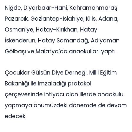
Niğde, Diyarbakır-Hani, Kahramanmaraş
Pazarcık, Gaziantep-Islahiye, Kilis, Adana,
Osmaniye, Hatay-Kırıkhan, Hatay
İskenderun, Hatay Samandağ, Adıyaman
Gölbaşı ve Malatya’da anaokulları yaptı.
Çocuklar Gülsün Diye Derneği, Milli Eğitim
Bakanlığı ile imzaladığı protokol
çerçevesinde ihtiyacı olan illerde anaokulu
yapmaya önümüzdeki dönemde de devam
edecek.