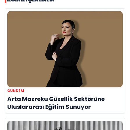
GÜNDEM
Arta Mazreku Güzellik Sektörüne
Uluslararası Eğitim Sunuyor