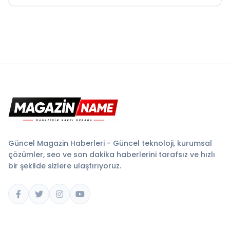
Güncel Magazin Haberleri - Güncel teknoloji, kurumsal
çözümler, seo ve son dakika haberlerini tarafsız ve hızlı
bir şekilde sizlere ulaştırıyoruz.