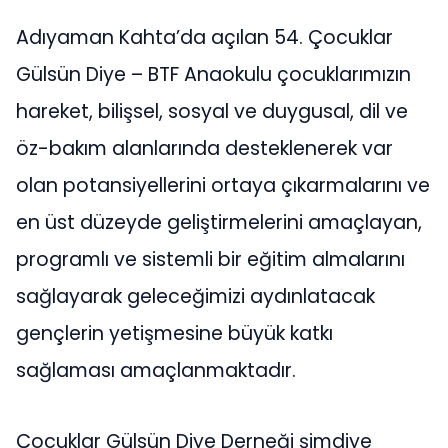
Adıyaman Kahta’da açılan 54. Çocuklar
Gülsün Diye – BTF Anaokulu çocuklarımızın
hareket, bilişsel, sosyal ve duygusal, dil ve
öz-bakım alanlarında desteklenerek var
olan potansiyellerini ortaya çıkarmalarını ve
en üst düzeyde geliştirmelerini amaçlayan,
programlı ve sistemli bir eğitim almalarını
sağlayarak geleceğimizi aydınlatacak
gençlerin yetişmesine büyük katkı
sağlaması amaçlanmaktadır.
Çocuklar Gülsün Diye Derneği şimdiye