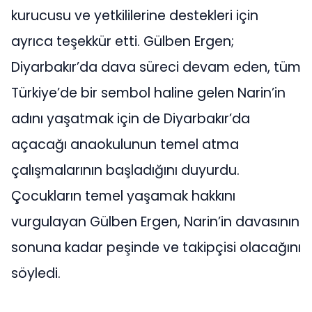
kurucusu ve yetkililerine destekleri için
ayrıca teşekkür etti. Gülben Ergen;
Diyarbakır’da dava süreci devam eden, tüm
Türkiye’de bir sembol haline gelen Narin’in
adını yaşatmak için de Diyarbakır’da
açacağı anaokulunun temel atma
çalışmalarının başladığını duyurdu.
Çocukların temel yaşamak hakkını
vurgulayan Gülben Ergen, Narin’in davasının
sonuna kadar peşinde ve takipçisi olacağını
söyledi.