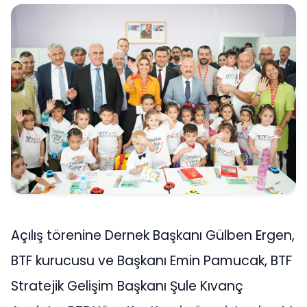
Açılış törenine Dernek Başkanı Gülben Ergen,
BTF kurucusu ve Başkanı Emin Pamucak, BTF
Stratejik Gelişim Başkanı Şule Kıvanç