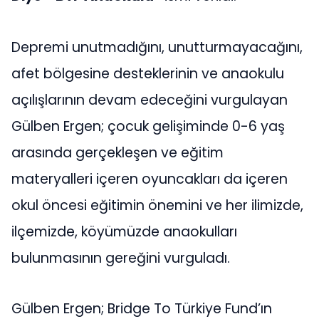
Depremi unutmadığını, unutturmayacağını,
afet bölgesine desteklerinin ve anaokulu
açılışlarının devam edeceğini vurgulayan
Gülben Ergen; çocuk gelişiminde 0-6 yaş
arasında gerçekleşen ve eğitim
materyalleri içeren oyuncakları da içeren
okul öncesi eğitimin önemini ve her ilimizde,
ilçemizde, köyümüzde anaokulları
bulunmasının gereğini vurguladı.
Gülben Ergen; Bridge To Türkiye Fund’ın